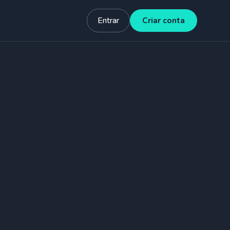
Entrar
Criar conta