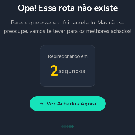
Opa! Essa rota não existe
Parece que esse voo foi cancelado. Mas não se
preocupe, vamos te levar para os melhores achados!
Redirecionando em
1
segundos
Ver Achados Agora