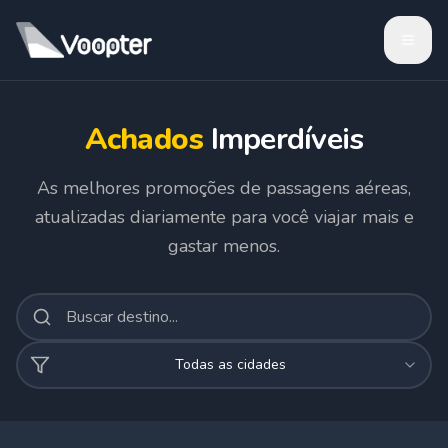
Achados
Imperdíveis
As melhores promoções de passagens aéreas,
atualizadas diariamente para você viajar mais e
gastar menos.
Todas as cidades