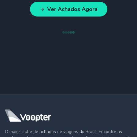
Ver Achados Agora
O maior clube de achados de viagens do Brasil. Encontre as