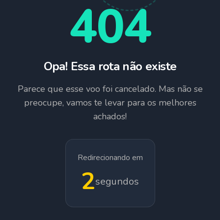
404
Opa! Essa rota não existe
Parece que esse voo foi cancelado. Mas não se
preocupe, vamos te levar para os melhores
achados!
Redirecionando em
1
segundos