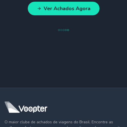
Ver Achados Agora
O maior clube de achados de viagens do Brasil. Encontre as