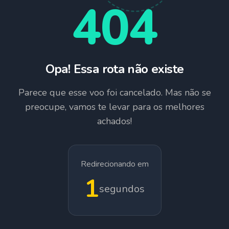
404
Opa! Essa rota não existe
Parece que esse voo foi cancelado. Mas não se
preocupe, vamos te levar para os melhores
achados!
Redirecionando em
1
segundos