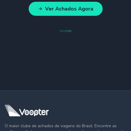
Ver Achados Agora
O maior clube de achados de viagens do Brasil. Encontre as