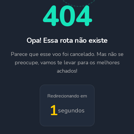
404
Opa! Essa rota não existe
Parece que esse voo foi cancelado. Mas não se
preocupe, vamos te levar para os melhores
achados!
Redirecionando em
1
segundos