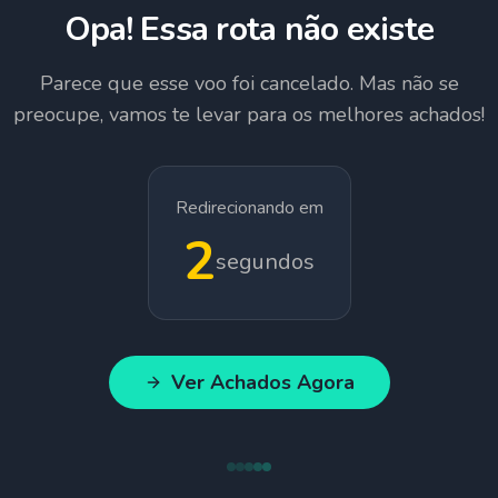
Opa! Essa rota não existe
Parece que esse voo foi cancelado. Mas não se
preocupe, vamos te levar para os melhores achados!
Redirecionando em
1
segundos
Ver Achados Agora