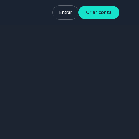
Entrar
Criar conta