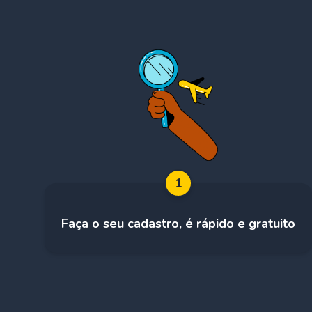
1
Faça o seu cadastro, é rápido e gratuito