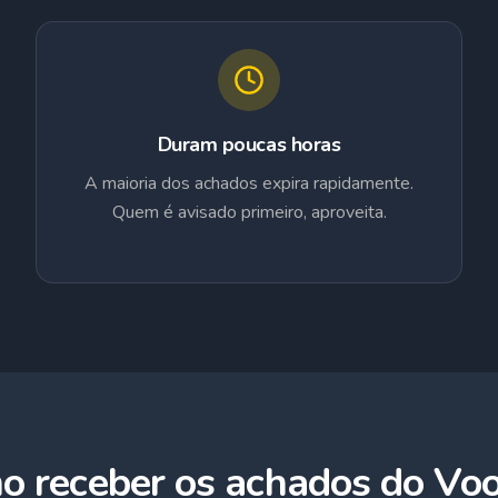
Duram poucas horas
A maioria dos achados expira rapidamente.
Quem é avisado primeiro, aproveita.
o receber os achados do Voo