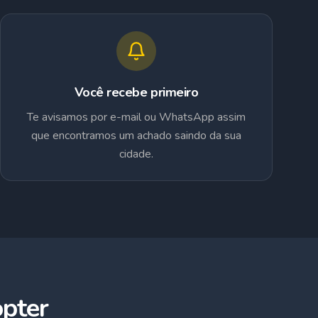
Você recebe primeiro
Te avisamos por e-mail ou WhatsApp assim
que encontramos um achado saindo da sua
cidade.
pter