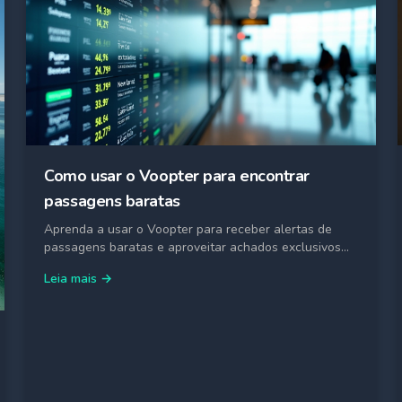
Como usar o Voopter para encontrar
passagens baratas
Aprenda a usar o Voopter para receber alertas de
passagens baratas e aproveitar achados exclusivos
de tarifas especiais.
Leia mais →