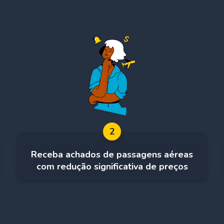
2
Receba achados de passagens aéreas
com redução significativa de preços