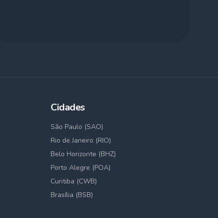
Cidades
São Paulo (SAO)
Rio de Janeiro (RIO)
Belo Horizonte (BHZ)
Porto Alegre (POA)
Curitiba (CWB)
Brasília (BSB)