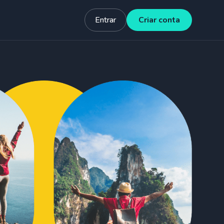
Entrar
Criar conta