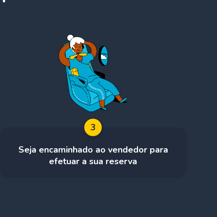
3
Seja encaminhado ao vendedor para
efetuar a sua reserva