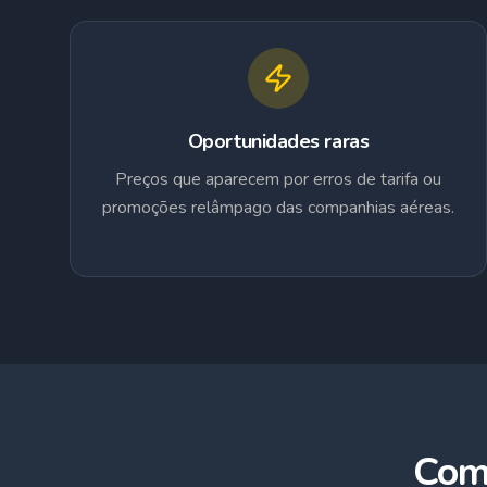
Oportunidades raras
Preços que aparecem por erros de tarifa ou
promoções relâmpago das companhias aéreas.
Com