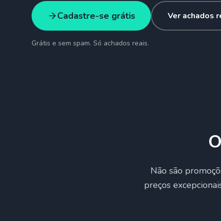
Cadastre-se grátis
Ver achados 
Grátis e sem spam. Só achados reais.
O
Não são promoçõ
preços excepcionai