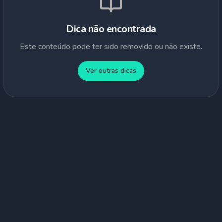
Dica não encontrada
Este conteúdo pode ter sido removido ou não existe.
Ver outras dicas