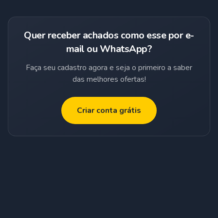
Quer receber achados como esse por e-
mail ou WhatsApp?
Faça seu cadastro agora e seja o primeiro a saber
das melhores ofertas!
Criar conta grátis