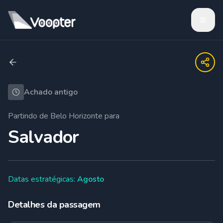
Achado antigo
Partindo de
Belo Horizonte
para
Salvador
Datas estratégicas:
Agosto
Detalhes da passagem