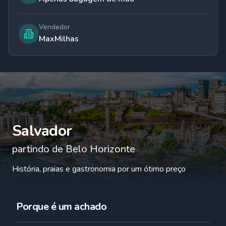
Vendedor
MaxMilhas
Salvador
partindo de
Belo Horizonte
História, praias e gastronomia por um ótimo preço
Porque é um achado