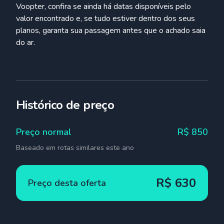
Voopter, confira se ainda há datas disponíveis pelo
valor encontrado e, se tudo estiver dentro dos seus
planos, garanta sua passagem antes que o achado saia
do ar.
Histórico de preço
Preço normal
R$
850
Baseado em rotas similares este ano
R$
630
Preço desta oferta