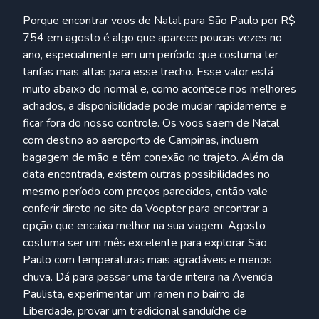
Porque encontrar voos de Natal para São Paulo por R$
754 em agosto é algo que aparece poucas vezes no
ano, especialmente em um período que costuma ter
tarifas mais altas para esse trecho. Esse valor está
muito abaixo do normal e, como acontece nos melhores
achados, a disponibilidade pode mudar rapidamente e
ficar fora do nosso controle. Os voos saem de Natal
com destino ao aeroporto de Campinas, incluem
bagagem de mão e têm conexão no trajeto. Além da
data encontrada, existem outras possibilidades no
mesmo período com preços parecidos, então vale
conferir direto no site da Voopter para encontrar a
opção que encaixa melhor na sua viagem. Agosto
costuma ser um mês excelente para explorar São
Paulo com temperaturas mais agradáveis e menos
chuva. Dá para passar uma tarde inteira na Avenida
Paulista, experimentar um ramen no bairro da
Liberdade, provar um tradicional sanduíche de