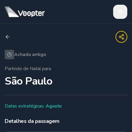
Achado antigo
Partindo de
Natal
para
São Paulo
Datas estratégicas:
Agosto
Detalhes da passagem