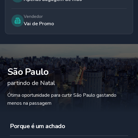
Vendedor
Vai de Promo
São Paulo
partindo de
Natal
Ótima oportunidade para curtir São Paulo gastando
menos na passagem
Porque é um achado