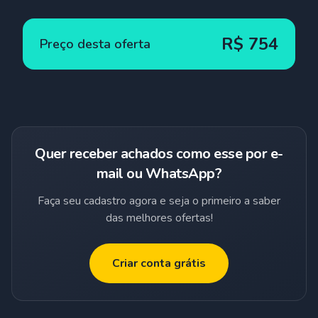
R$
754
Preço desta oferta
Quer receber achados como esse por e-
mail ou WhatsApp?
Faça seu cadastro agora e seja o primeiro a saber
das melhores ofertas!
Criar conta grátis