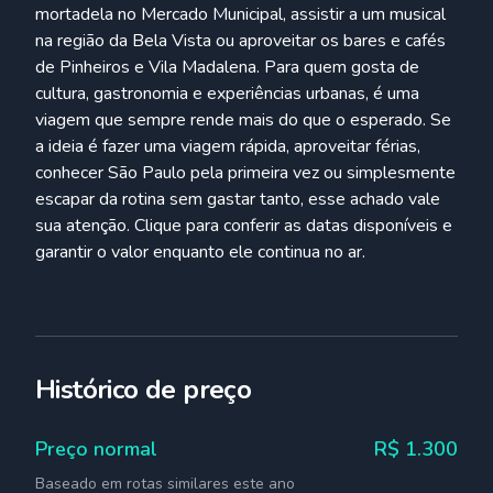
mortadela no Mercado Municipal, assistir a um musical
na região da Bela Vista ou aproveitar os bares e cafés
de Pinheiros e Vila Madalena. Para quem gosta de
cultura, gastronomia e experiências urbanas, é uma
viagem que sempre rende mais do que o esperado. Se
a ideia é fazer uma viagem rápida, aproveitar férias,
conhecer São Paulo pela primeira vez ou simplesmente
escapar da rotina sem gastar tanto, esse achado vale
sua atenção. Clique para conferir as datas disponíveis e
garantir o valor enquanto ele continua no ar.
Histórico de preço
Preço normal
R$
1.300
Baseado em rotas similares este ano