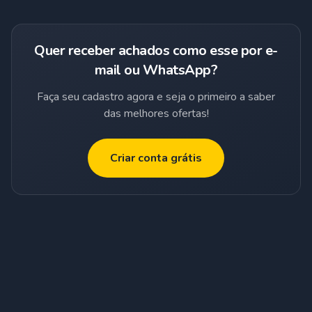
Quer receber achados como esse por e-
mail ou WhatsApp?
Faça seu cadastro agora e seja o primeiro a saber
das melhores ofertas!
Criar conta grátis