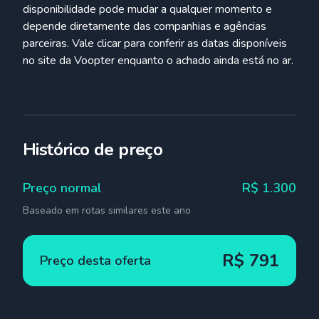
disponibilidade pode mudar a qualquer momento e
depende diretamente das companhias e agências
parceiras. Vale clicar para conferir as datas disponíveis
no site da Voopter enquanto o achado ainda está no ar.
Histórico de preço
Preço normal
R$
1.300
Baseado em rotas similares este ano
R$
791
Preço desta oferta