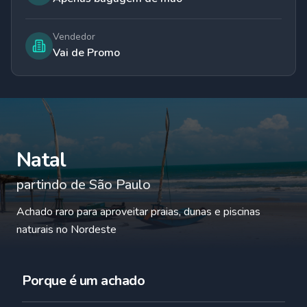
Vendedor
Vai de Promo
Natal
partindo de
São Paulo
Achado raro para aproveitar praias, dunas e piscinas
naturais no Nordeste
Porque é um achado