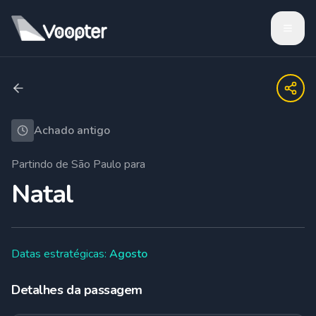
Achado antigo
Partindo de
São Paulo
para
Natal
Datas estratégicas:
Agosto
Detalhes da passagem