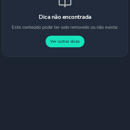
Dica não encontrada
Este conteúdo pode ter sido removido ou não existe.
Ver outras dicas