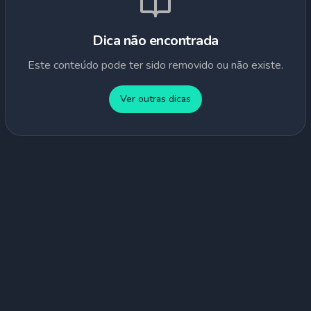
Dica não encontrada
Este conteúdo pode ter sido removido ou não existe.
Ver outras dicas