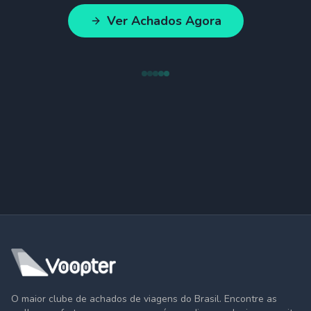
Ver Achados Agora
O maior clube de achados de viagens do Brasil. Encontre as