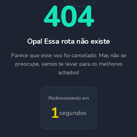
404
Opa! Essa rota não existe
Parece que esse voo foi cancelado. Mas não se
preocupe, vamos te levar para os melhores
achados!
Redirecionando em
1
segundos