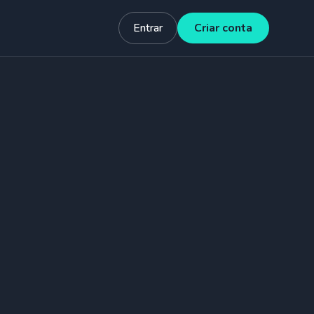
Entrar
Criar conta