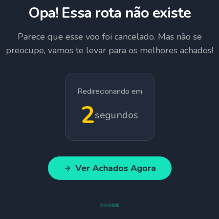
Opa! Essa rota não existe
Parece que esse voo foi cancelado. Mas não se
preocupe, vamos te levar para os melhores achados!
Redirecionando em
1
segundos
Ver Achados Agora