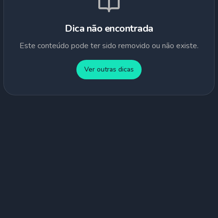
Dica não encontrada
Este conteúdo pode ter sido removido ou não existe.
Ver outras dicas