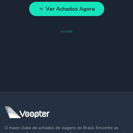
Ver Achados Agora
O maior clube de achados de viagens do Brasil. Encontre as