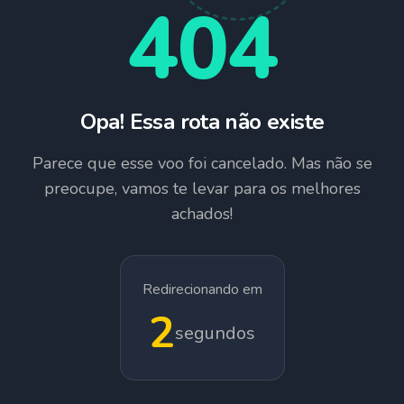
404
Opa! Essa rota não existe
Parece que esse voo foi cancelado. Mas não se
preocupe, vamos te levar para os melhores
achados!
Redirecionando em
1
segundos