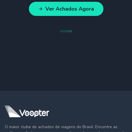
Ver Achados Agora
O maior clube de achados de viagens do Brasil. Encontre as