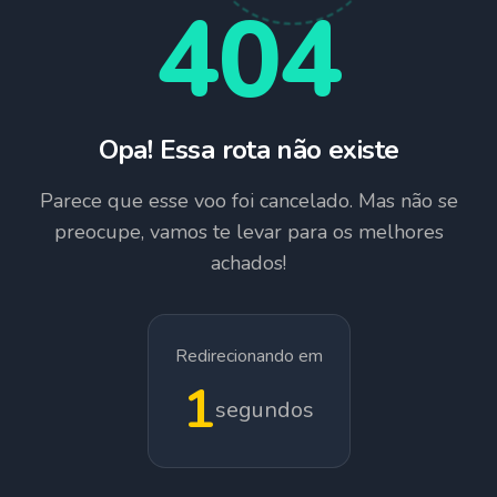
404
Opa! Essa rota não existe
Parece que esse voo foi cancelado. Mas não se
preocupe, vamos te levar para os melhores
achados!
Redirecionando em
1
segundos