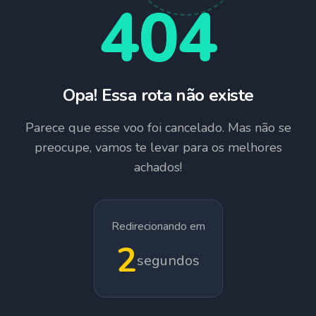
404
Opa! Essa rota não existe
Parece que esse voo foi cancelado. Mas não se
preocupe, vamos te levar para os melhores
achados!
Redirecionando em
1
segundos