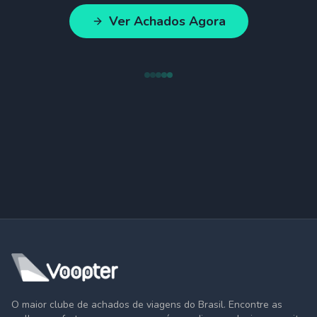
Ver Achados Agora
O maior clube de achados de viagens do Brasil. Encontre as