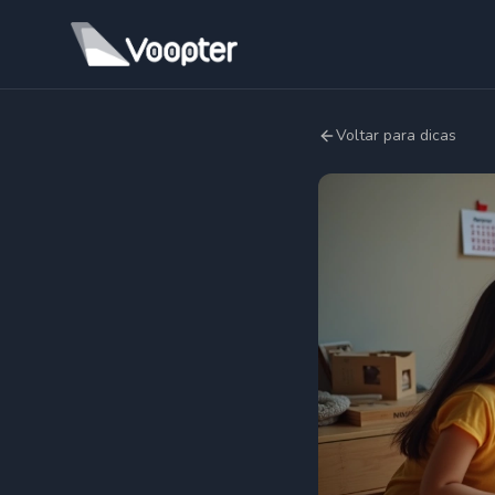
Voltar para dicas