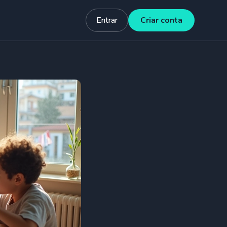
Entrar
Criar conta