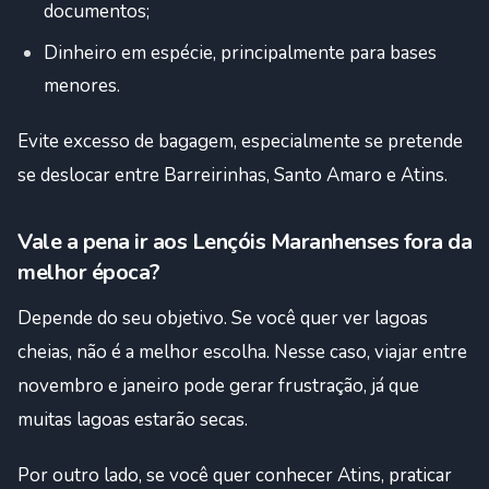
documentos;
Dinheiro em espécie, principalmente para bases
menores.
Evite excesso de bagagem, especialmente se pretende
se deslocar entre Barreirinhas, Santo Amaro e Atins.
Vale a pena ir aos Lençóis Maranhenses fora da
melhor época?
Depende do seu objetivo. Se você quer ver lagoas
cheias, não é a melhor escolha. Nesse caso, viajar entre
novembro e janeiro pode gerar frustração, já que
muitas lagoas estarão secas.
Por outro lado, se você quer conhecer Atins, praticar