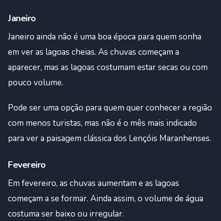
Janeiro
Janeiro ainda não é uma boa época para quem sonha
em ver as lagoas cheias. As chuvas começam a
aparecer, mas as lagoas costumam estar secas ou com
pouco volume.
Pode ser uma opção para quem quer conhecer a região
com menos turistas, mas não é o mês mais indicado
para ver a paisagem clássica dos Lençóis Maranhenses.
Fevereiro
Em fevereiro, as chuvas aumentam e as lagoas
começam a se formar. Ainda assim, o volume de água
costuma ser baixo ou irregular.