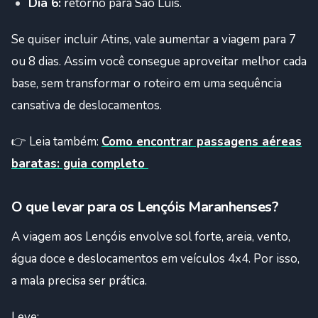
Dia 6:
retorno para São Luís.
Se quiser incluir Atins, vale aumentar a viagem para 7
ou 8 dias. Assim você consegue aproveitar melhor cada
base, sem transformar o roteiro em uma sequência
cansativa de deslocamentos.
👉 Leia também:
Como encontrar passagens aéreas
baratas: guia completo
O que levar para os Lençóis Maranhenses?
A viagem aos Lençóis envolve sol forte, areia, vento,
água doce e deslocamentos em veículos 4x4. Por isso,
a mala precisa ser prática.
Leve: