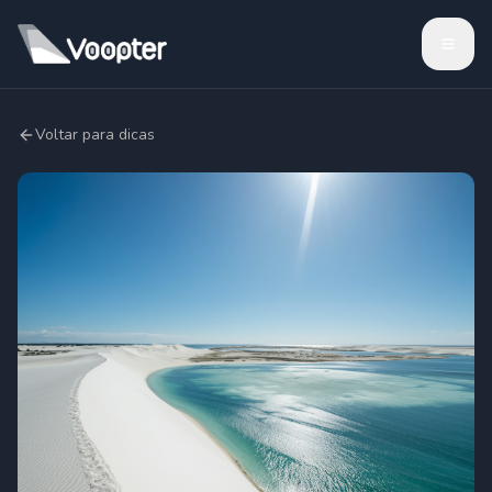
Voltar para dicas