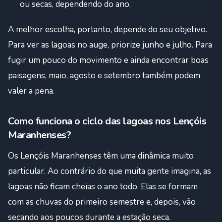
ou secas, dependendo do ano.
A melhor escolha, portanto, depende do seu objetivo.
Para ver as lagoas no auge, priorize junho e julho. Para
fugir um pouco do movimento e ainda encontrar boas
paisagens, maio, agosto e setembro também podem
valer a pena.
Como funciona o ciclo das lagoas nos Lençóis
Maranhenses?
Os Lençóis Maranhenses têm uma dinâmica muito
particular. Ao contrário do que muita gente imagina, as
lagoas não ficam cheias o ano todo. Elas se formam
com as chuvas do primeiro semestre e, depois, vão
secando aos poucos durante a estação seca.