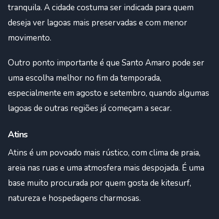
tranquila. A cidade costuma ser indicada para quem
deseja ver lagoas mais preservadas e com menor
movimento.
Outro ponto importante é que Santo Amaro pode ser
uma escolha melhor no fim da temporada,
especialmente em agosto e setembro, quando algumas
lagoas de outras regiões já começam a secar.
Atins
Atins é um povoado mais rústico, com clima de praia,
areia nas ruas e uma atmosfera mais despojada. É uma
base muito procurada por quem gosta de kitesurf,
natureza e hospedagens charmosas.