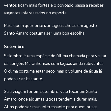
ventos ficam mais fortes e o povoado passa a receber
viajantes interessados no esporte.
Para quem quer priorizar lagoas cheias em agosto,
Santo Amaro costuma ser uma boa escolha.
Setembro
Setembro é uma espécie de última chamada para visitar
os Lençóis Maranhenses com lagoas ainda relevantes.
O clima costuma estar seco, mas o volume de água já
pode variar bastante.
Se a viagem for em setembro, vale focar em Santo
Amaro, onde algumas lagoas tendem a durar mais.
Atins pode ser mais interessante para quem busca