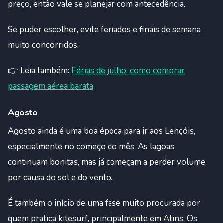
preço, então vale se planejar com antecedência.
Se puder escolher, evite feriados e finais de semana
muito concorridos.
👉 Leia também:
Férias de julho: como comprar
passagem aérea barata
Agosto
Agosto ainda é uma boa época para ir aos Lençóis,
especialmente no começo do mês. As lagoas
continuam bonitas, mas já começam a perder volume
por causa do sol e do vento.
É também o início de uma fase muito procurada por
quem pratica kitesurf, principalmente em Atins. Os