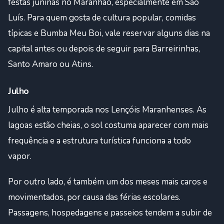
festas juninas no Maranhão, especialmente em São
Luís. Para quem gosta de cultura popular, comidas
típicas e Bumba Meu Boi, vale reservar alguns dias na
capital antes ou depois de seguir para Barreirinhas,
Santo Amaro ou Atins.
Julho
Julho é alta temporada nos Lençóis Maranhenses. As
lagoas estão cheias, o sol costuma aparecer com mais
frequência e a estrutura turística funciona a todo
vapor.
Por outro lado, é também um dos meses mais caros e
movimentados, por causa das férias escolares.
Passagens, hospedagens e passeios tendem a subir de