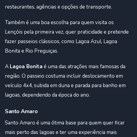
restaurantes, agências e opções de transporte.
Também é uma boa escolha para quem visita os
Lençóis pela primeira vez, quer praticidade e pretende
fazer passeios clássicos, como Lagoa Azul, Lagoa
Bonita e Rio Preguiças.
A
Lagoa Bonita
é uma das atrações mais famosas da
região. O passeio costuma incluir deslocamento em
veículo 4x4, subida em duna e parada para banho em
lagoas, dependendo da época do ano.
Santo Amaro
Santo Amaro é uma ótima base para quem quer ficar
mais perto das lagoas e ter uma experiência mais