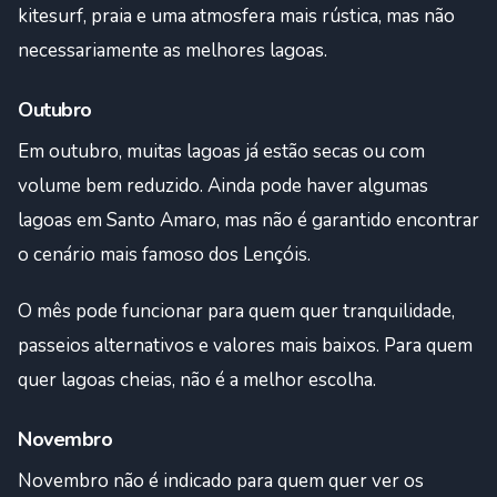
kitesurf, praia e uma atmosfera mais rústica, mas não
necessariamente as melhores lagoas.
Outubro
Em outubro, muitas lagoas já estão secas ou com
volume bem reduzido. Ainda pode haver algumas
lagoas em Santo Amaro, mas não é garantido encontrar
o cenário mais famoso dos Lençóis.
O mês pode funcionar para quem quer tranquilidade,
passeios alternativos e valores mais baixos. Para quem
quer lagoas cheias, não é a melhor escolha.
Novembro
Novembro não é indicado para quem quer ver os