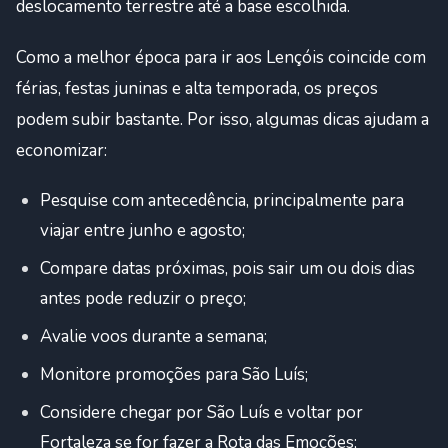
deslocamento terrestre até a base escolhida.
Como a melhor época para ir aos Lençóis coincide com
férias, festas juninas e alta temporada, os preços
podem subir bastante. Por isso, algumas dicas ajudam a
economizar:
Pesquise com antecedência, principalmente para
viajar entre junho e agosto;
Compare datas próximas, pois sair um ou dois dias
antes pode reduzir o preço;
Avalie voos durante a semana;
Monitore promoções para São Luís;
Considere chegar por São Luís e voltar por
Fortaleza se for fazer a Rota das Emoções;