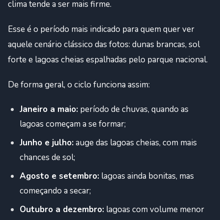
clima tende a ser mais firme.
Esse é o período mais indicado para quem quer ver
aquele cenário clássico das fotos: dunas brancas, sol
forte e lagoas cheias espalhadas pelo parque nacional.
De forma geral, o ciclo funciona assim:
Janeiro a maio:
período de chuvas, quando as
lagoas começam a se formar;
Junho e julho:
auge das lagoas cheias, com mais
chances de sol;
Agosto e setembro:
lagoas ainda bonitas, mas
começando a secar;
Outubro a dezembro:
lagoas com volume menor