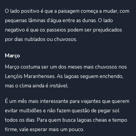
O lado positivo é que a paisagem começa a mudar, com
pequenas lâminas d’água entre as dunas. O lado
negativo é que os passeios podem ser prejudicados
por dias nublados ou chuvosos.
Março
Março costuma ser um dos meses mais chuvosos nos
Lençóis Maranhenses. As lagoas seguem enchendo,
mas o clima ainda é instável.
É um mês mais interessante para viajantes que querem
evitar multidões e não fazem questão de pegar sol
todos os dias. Para quem busca lagoas cheias e tempo
firme, vale esperar mais um pouco.