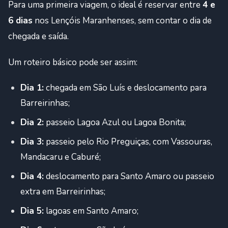
Para uma primeira viagem, o ideal é reservar entre
4 e
6 dias
nos Lençóis Maranhenses, sem contar o dia de
chegada e saída.
Um roteiro básico pode ser assim:
Dia 1:
chegada em São Luís e deslocamento para
Barreirinhas;
Dia 2:
passeio Lagoa Azul ou Lagoa Bonita;
Dia 3:
passeio pelo Rio Preguiças, com Vassouras,
Mandacaru e Caburé;
Dia 4:
deslocamento para Santo Amaro ou passeio
extra em Barreirinhas;
Dia 5:
lagoas em Santo Amaro;