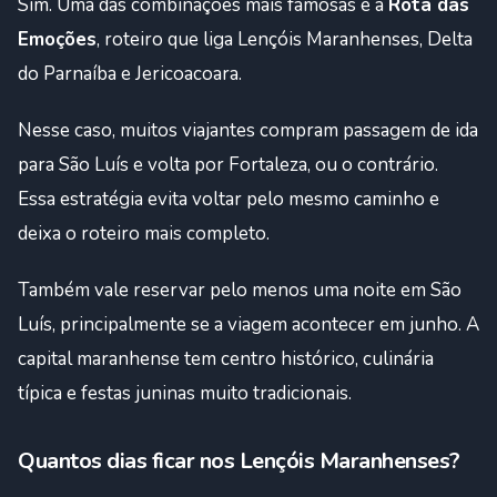
Sim. Uma das combinações mais famosas é a
Rota das
Emoções
, roteiro que liga Lençóis Maranhenses, Delta
do Parnaíba e Jericoacoara.
Nesse caso, muitos viajantes compram passagem de ida
para São Luís e volta por Fortaleza, ou o contrário.
Essa estratégia evita voltar pelo mesmo caminho e
deixa o roteiro mais completo.
Também vale reservar pelo menos uma noite em São
Luís, principalmente se a viagem acontecer em junho. A
capital maranhense tem centro histórico, culinária
típica e festas juninas muito tradicionais.
Quantos dias ficar nos Lençóis Maranhenses?