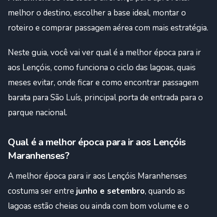
melhor o destino, escolher a base ideal, montar o
roteiro e comprar passagem aérea com mais estratégia.
Neste guia, você vai ver qual é a melhor época para ir
aos Lençóis, como funciona o ciclo das lagoas, quais
meses evitar, onde ficar e como encontrar passagem
barata para São Luís, principal porta de entrada para o
parque nacional.
Qual é a melhor época para ir aos Lençóis
Maranhenses?
A melhor época para ir aos Lençóis Maranhenses
costuma ser entre
junho e setembro
, quando as
lagoas estão cheias ou ainda com bom volume e o