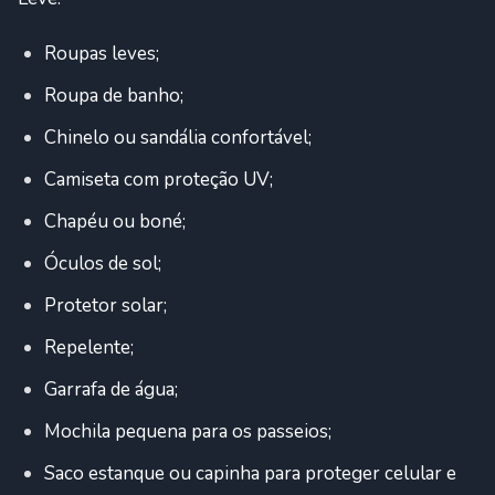
Roupas leves;
Roupa de banho;
Chinelo ou sandália confortável;
Camiseta com proteção UV;
Chapéu ou boné;
Óculos de sol;
Protetor solar;
Repelente;
Garrafa de água;
Mochila pequena para os passeios;
Saco estanque ou capinha para proteger celular e