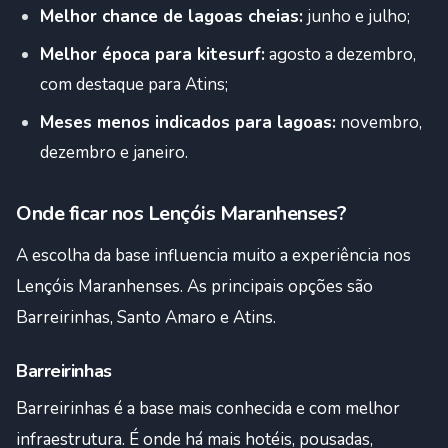
Melhor chance de lagoas cheias:
junho e julho;
Melhor época para kitesurf:
agosto a dezembro,
com destaque para Atins;
Meses menos indicados para lagoas:
novembro,
dezembro e janeiro.
Onde ficar nos Lençóis Maranhenses?
A escolha da base influencia muito a experiência nos
Lençóis Maranhenses. As principais opções são
Barreirinhas, Santo Amaro e Atins.
Barreirinhas
Barreirinhas é a base mais conhecida e com melhor
infraestrutura. É onde há mais hotéis, pousadas,