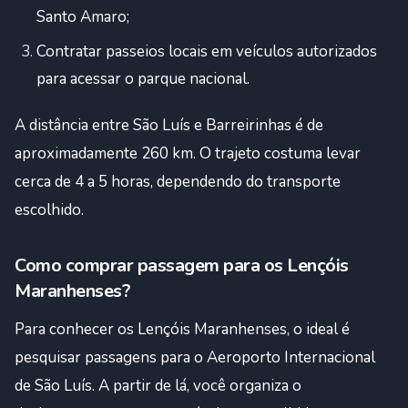
Santo Amaro;
Contratar passeios locais em veículos autorizados
para acessar o parque nacional.
A distância entre São Luís e Barreirinhas é de
aproximadamente 260 km. O trajeto costuma levar
cerca de 4 a 5 horas, dependendo do transporte
escolhido.
Como comprar passagem para os Lençóis
Maranhenses?
Para conhecer os Lençóis Maranhenses, o ideal é
pesquisar passagens para o Aeroporto Internacional
de São Luís. A partir de lá, você organiza o