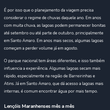
É por isso que o planejamento da viagem precisa
considerar o regime de chuvas daquele ano. Em anos
com muita chuva, as lagoas podem permanecer bonitas
até setembro ou até parte de outubro, principalmente
em Santo Amaro. Em anos mais secos, algumas lagoas
começam a perder volume já em agosto.
O parque nacional tem áreas diferentes, e isso também
influencia a experiência. Algumas lagoas secam mais
rápido, especialmente na região de Barreirinhas e
Atins. Já em Santo Amaro, que dá acesso a lagoas mais
internas, é comum encontrar água por mais tempo.
Lençóis Maranhenses mês a mês