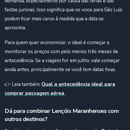
demanda, especialmente por causa das férias e das
festas juninas. Isso significa que os voos para São Luís
podem ficar mais caros à medida que a data se
aproxima.
Para quem quer economizar, o ideal é começar a
monitorar os preços com pelo menos três meses de
antecedência. Se a viagem for em julho, vale começar
ainda antes, principalmente se você tem datas fixas.
👉 Leia também:
Qual a antecedência ideal para
comprar passagem aérea
Dá para combinar Lençóis Maranhenses com
outros destinos?