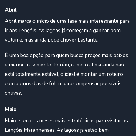
Abril
Abril marca o início de uma fase mais interessante para
ir aos Lençóis. As lagoas já começam a ganhar bom
volume, mas ainda pode chover bastante.
É uma boa opção para quem busca preços mais baixos
e menor movimento. Porém, como o clima ainda não
está totalmente estável, o ideal é montar um roteiro
com alguns dias de folga para compensar possíveis
chuvas.
Maio
Maio é um dos meses mais estratégicos para visitar os
Lençóis Maranhenses. As lagoas já estão bem