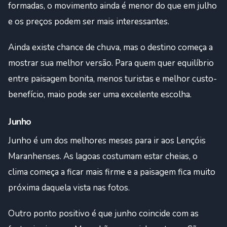
formadas, o movimento ainda é menor do que em julho
e os preços podem ser mais interessantes.
Ainda existe chance de chuva, mas o destino começa a
mostrar sua melhor versão. Para quem quer equilíbrio
entre paisagem bonita, menos turistas e melhor custo-
benefício, maio pode ser uma excelente escolha.
Junho
Junho é um dos melhores meses para ir aos Lençóis
Maranhenses. As lagoas costumam estar cheias, o
clima começa a ficar mais firme e a paisagem fica muito
próxima daquela vista nas fotos.
Outro ponto positivo é que junho coincide com as