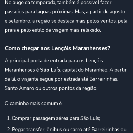
No auge da temporada, também é possível fazer
passeios para lagoas próximas. Mas, a partir de agosto
e setembro, a região se destaca mais pelos ventos, pela
praia e pelo estilo de viagem mais relaxado.
Como chegar aos Lençóis Maranhenses?
A principal porta de entrada para os Lençóis
Maranhenses é
São Luís
, capital do Maranhão. A partir
de lá, o viajante segue por estrada até Barreirinhas,
Santo Amaro ou outros pontos da região.
O caminho mais comum é:
Comprar passagem aérea para São Luís;
Pegar transfer, ônibus ou carro até Barreirinhas ou