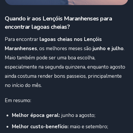
Quando ir aos Lençóis Maranhenses para
encontrar lagoas cheias?
Para encontrar
lagoas cheias nos Lençóis
Maranhenses
, os melhores meses são
junho e julho
.
Maio também pode ser uma boa escolha,
especialmente na segunda quinzena, enquanto agosto
ainda costuma render bons passeios, principalmente
no início do mês.
Em resumo:
Melhor época geral:
junho a agosto;
Melhor custo-benefício:
maio e setembro;