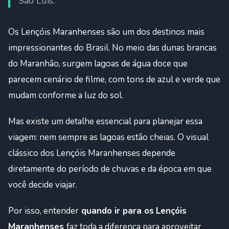
São Luís.
Os Lençóis Maranhenses são um dos destinos mais
impressionantes do Brasil. No meio das dunas brancas
do Maranhão, surgem lagoas de água doce que
parecem cenário de filme, com tons de azul e verde que
mudam conforme a luz do sol.
Mas existe um detalhe essencial para planejar essa
viagem: nem sempre as lagoas estão cheias. O visual
clássico dos Lençóis Maranhenses depende
diretamente do período de chuvas e da época em que
você decide viajar.
Por isso, entender
quando ir para os
Lençóis
Maranhenses
faz toda a diferença para aproveitar