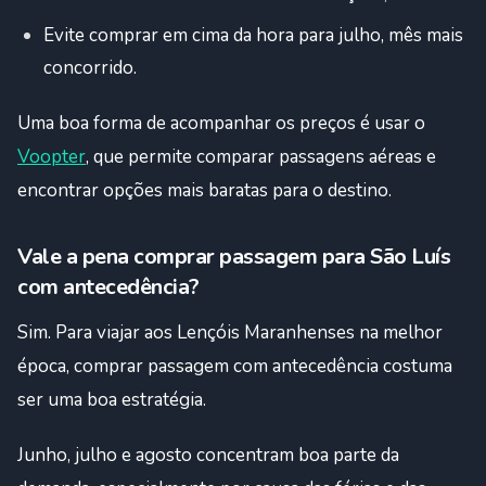
Evite comprar em cima da hora para julho, mês mais
concorrido.
Uma boa forma de acompanhar os preços é usar o
Voopter
, que permite comparar passagens aéreas e
encontrar opções mais baratas para o destino.
Vale a pena comprar passagem para São Luís
com antecedência?
Sim. Para viajar aos Lençóis Maranhenses na melhor
época, comprar passagem com antecedência costuma
ser uma boa estratégia.
Junho, julho e agosto concentram boa parte da