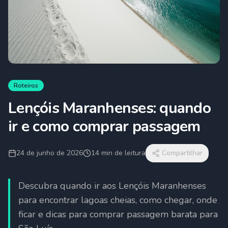
Roteiros
Lençóis Maranhenses: quando
ir e como comprar passagem
24 de junho de 2026
14
min de leitura
Compartilhar
Descubra quando ir aos Lençóis Maranhenses
para encontrar lagoas cheias, como chegar, onde
ficar e dicas para comprar passagem barata para