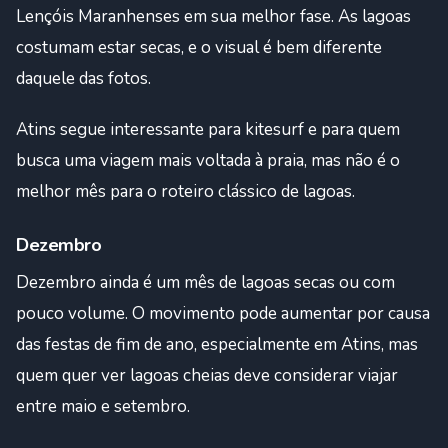
Lençóis Maranhenses em sua melhor fase. As lagoas
costumam estar secas, e o visual é bem diferente
daquele das fotos.
Atins segue interessante para kitesurf e para quem
busca uma viagem mais voltada à praia, mas não é o
melhor mês para o roteiro clássico de lagoas.
Dezembro
Dezembro ainda é um mês de lagoas secas ou com
pouco volume. O movimento pode aumentar por causa
das festas de fim de ano, especialmente em Atins, mas
quem quer ver lagoas cheias deve considerar viajar
entre maio e setembro.