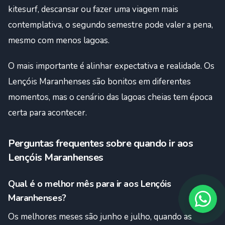
kitesurf, descansar ou fazer uma viagem mais
contemplativa, o segundo semestre pode valer a pena,
mesmo com menos lagoas.
O mais importante é alinhar expectativa e realidade. Os
Lençóis Maranhenses são bonitos em diferentes
momentos, mas o cenário das lagoas cheias tem época
certa para acontecer.
Perguntas frequentes sobre quando ir aos
Lençóis Maranhenses
Qual é o melhor mês para ir aos Lençóis
Maranhenses?
Os melhores meses são junho e julho, quando as