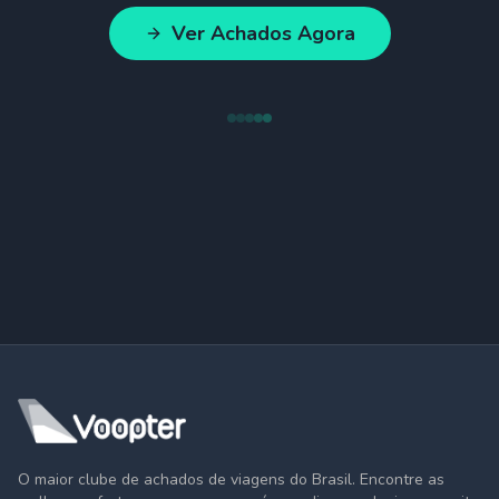
Ver Achados Agora
O maior clube de achados de viagens do Brasil. Encontre as