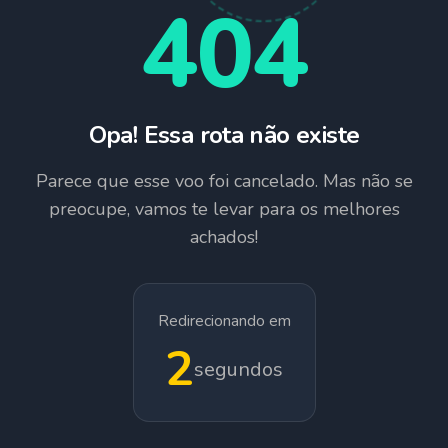
404
Opa! Essa rota não existe
Parece que esse voo foi cancelado. Mas não se
preocupe, vamos te levar para os melhores
achados!
Redirecionando em
1
segundos