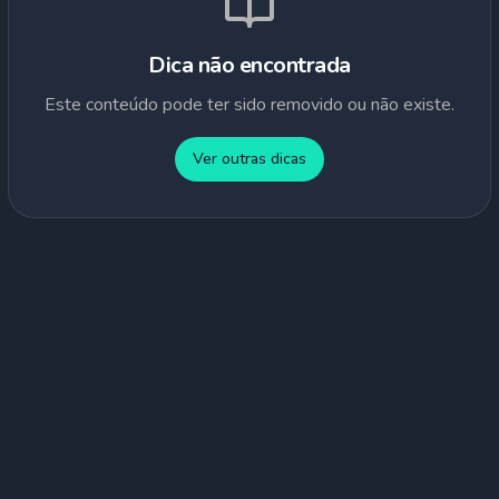
Dica não encontrada
Este conteúdo pode ter sido removido ou não existe.
Ver outras dicas