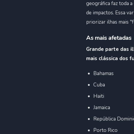
geográfica faz toda a
de impactos. Essa var
priorizar ilhas mais "
As mais afetadas
Grande parte das i
mais clássica dos f
Bahamas
Cuba
Haiti
Jamaica
República Domini
Porto Rico