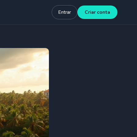
Entrar
Criar conta