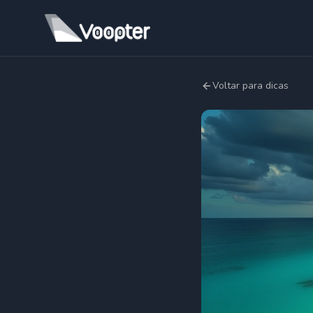
Voltar para dicas