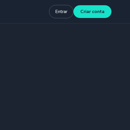
Entrar
Criar conta