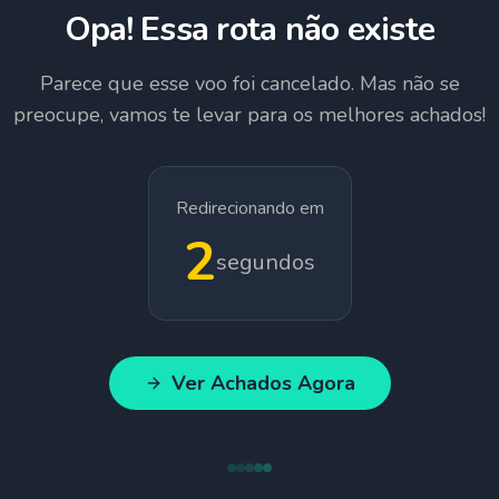
Opa! Essa rota não existe
Parece que esse voo foi cancelado. Mas não se
preocupe, vamos te levar para os melhores achados!
Redirecionando em
1
segundos
Ver Achados Agora