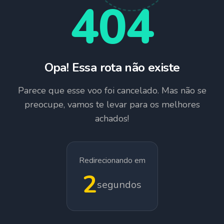
404
Opa! Essa rota não existe
Parece que esse voo foi cancelado. Mas não se
preocupe, vamos te levar para os melhores
achados!
Redirecionando em
1
segundos