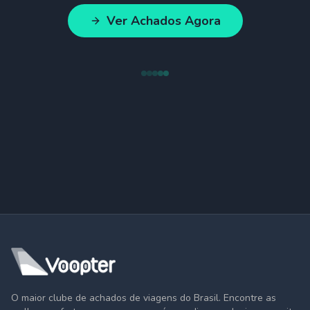
Ver Achados Agora
O maior clube de achados de viagens do Brasil. Encontre as