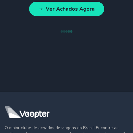
Ver Achados Agora
O maior clube de achados de viagens do Brasil. Encontre as