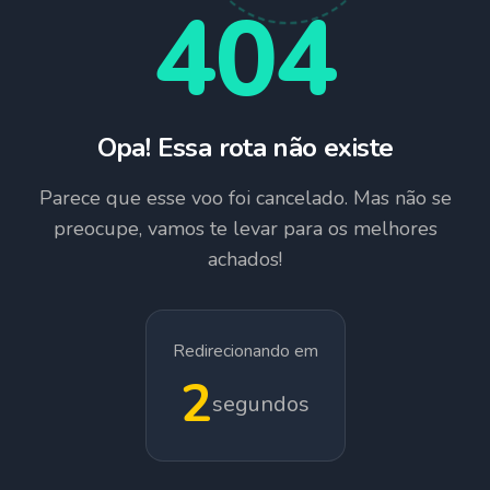
404
Opa! Essa rota não existe
Parece que esse voo foi cancelado. Mas não se
preocupe, vamos te levar para os melhores
achados!
Redirecionando em
1
segundos