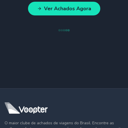
Ver Achados Agora
O maior clube de achados de viagens do Brasil. Encontre as