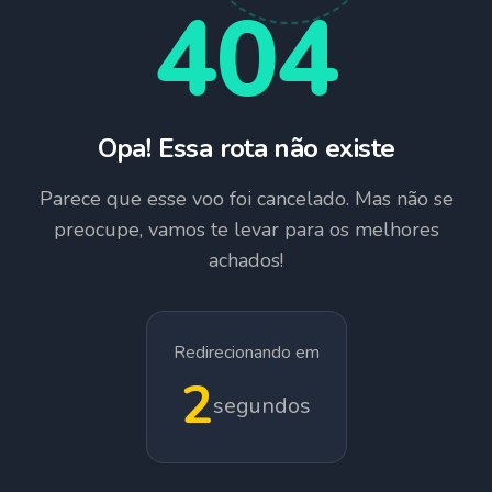
404
Opa! Essa rota não existe
Parece que esse voo foi cancelado. Mas não se
preocupe, vamos te levar para os melhores
achados!
Redirecionando em
1
segundos