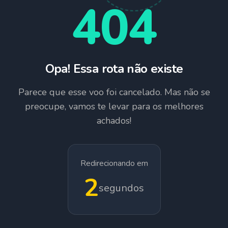
404
Opa! Essa rota não existe
Parece que esse voo foi cancelado. Mas não se
preocupe, vamos te levar para os melhores
achados!
Redirecionando em
1
segundos