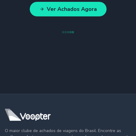
Ver Achados Agora
O maior clube de achados de viagens do Brasil. Encontre as