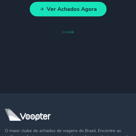
Ver Achados Agora
O maior clube de achados de viagens do Brasil. Encontre as