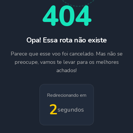
404
Opa! Essa rota não existe
Parece que esse voo foi cancelado. Mas não se
preocupe, vamos te levar para os melhores
achados!
Redirecionando em
1
segundos