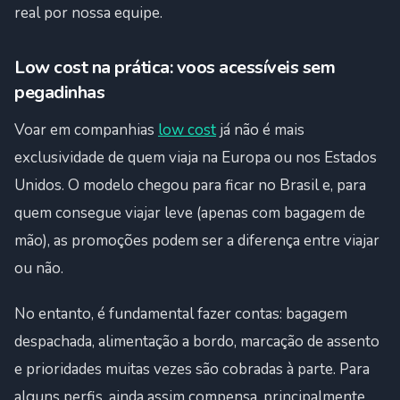
real por nossa equipe.
Low cost na prática: voos acessíveis sem
pegadinhas
Voar em companhias
low cost
já não é mais
exclusividade de quem viaja na Europa ou nos Estados
Unidos. O modelo chegou para ficar no Brasil e, para
quem consegue viajar leve (apenas com bagagem de
mão), as promoções podem ser a diferença entre viajar
ou não.
No entanto, é fundamental fazer contas: bagagem
despachada, alimentação a bordo, marcação de assento
e prioridades muitas vezes são cobradas à parte. Para
alguns perfis, ainda assim compensa, principalmente