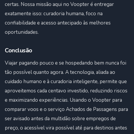
certas. Nossa missão aqui no Voopter é entregar
exatamente isso: curadoria humana, foco na
confiabilidade e acesso antecipado às melhores
oportunidades.
Conclusão
Viajar pagando pouco e se hospedando bem nunca foi
tão possível quanto agora. A tecnologia, aliada ao
cuidado humano e à curadoria inteligente, permite que
aproveitemos cada centavo investido, reduzindo riscos
e maximizando experiências. Usando o Voopter para
comparar voos e o serviço Achados de Passagens para
ser avisado antes da multidão sobre empregos de
preço, o acessível vira possível até para destinos antes