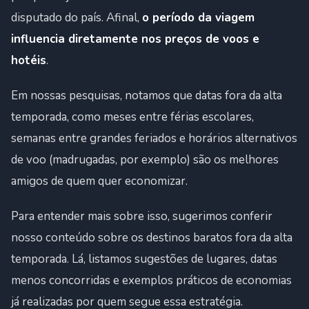
disputado do país. Afinal,
o período da viagem
influencia diretamente nos preços de voos e
hotéis
.
Em nossas pesquisas, notamos que datas fora da alta
temporada, como meses entre férias escolares,
semanas entre grandes feriados e horários alternativos
de voo (madrugadas, por exemplo) são os melhores
amigos de quem quer economizar.
Para entender mais sobre isso, sugerimos conferir
nosso conteúdo sobre os destinos baratos fora da alta
temporada. Lá, listamos sugestões de lugares, datas
menos concorridas e exemplos práticos de economias
já realizadas por quem segue essa estratégia.