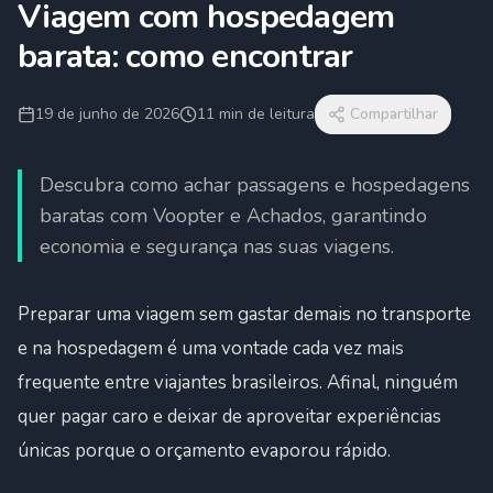
Viagem com hospedagem
barata: como encontrar
19 de junho de 2026
11
min de leitura
Compartilhar
Descubra como achar passagens e hospedagens
baratas com Voopter e Achados, garantindo
economia e segurança nas suas viagens.
Preparar uma viagem sem gastar demais no transporte
e na hospedagem é uma vontade cada vez mais
frequente entre viajantes brasileiros. Afinal, ninguém
quer pagar caro e deixar de aproveitar experiências
únicas porque o orçamento evaporou rápido.