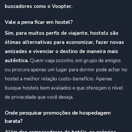
buscadores como o Voopter.
Vale a pena ficar em hostel?
Sim, para muitos perfis de viajante, hostels são
ótimas alternativas para economizar, fazer novas
amizades e vivenciar o destino de maneira mais
autêntica.
Quem viaja sozinho, em grupo de amigos
ou procura apenas um lugar para dormir pode achar no
hostel a melhor relação custo-benefício. Apenas
busque hostels bem avaliados e que ofereçam o nível
de privacidade que você deseja.
Onde pesquisar promoções de hospedagem
barata?