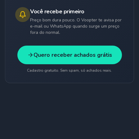
Você recebe primeiro
Preço bom dura pouco. O Voopter te avisa por
e-mail ou WhatsApp quando surge um preço
fora do normal.
Quero receber achados grátis
Cadastro gratuito. Sem spam, só achados reais.