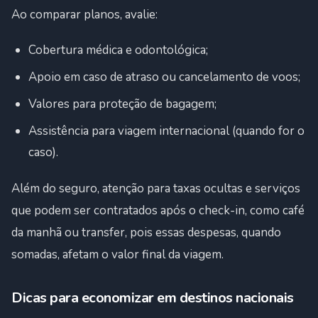
Ao comparar planos, avalie:
Cobertura médica e odontológica;
Apoio em caso de atraso ou cancelamento de voos;
Valores para proteção de bagagem;
Assistência para viagem internacional (quando for o
caso).
Além do seguro, atenção para taxas ocultas e serviços
que podem ser contratados após o check-in, como café
da manhã ou transfer, pois essas despesas, quando
somadas, afetam o valor final da viagem.
Dicas para economizar em destinos nacionais