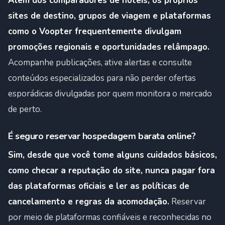
Além dos comparadores de hotéis, os próprios
sites de destino, grupos de viagem e plataformas
como o Voopter frequentemente divulgam
promoções regionais e oportunidades relâmpago.
Acompanhe publicações, ative alertas e consulte
conteúdos especializados para não perder ofertas
esporádicas divulgadas por quem monitora o mercado
de perto.
É seguro reservar hospedagem barata online?
Sim, desde que você tome alguns cuidados básicos,
como checar a reputação do site, nunca pagar fora
das plataformas oficiais e ler as políticas de
cancelamento e regras da acomodação.
Reservar
por meio de plataformas confiáveis e reconhecidas no