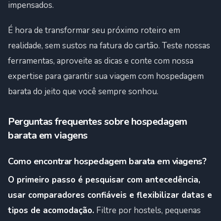
impensados.
É hora de transformar seu próximo roteiro em
realidade, sem sustos na fatura do cartão. Teste nossas
ferramentas, aproveite as dicas e conte com nossa
expertise para garantir sua viagem com hospedagem
barata do jeito que você sempre sonhou.
Perguntas frequentes sobre hospedagem
barata em viagens
Como encontrar hospedagem barata em viagens?
O primeiro passo é pesquisar com antecedência,
usar comparadores confiáveis e flexibilizar datas e
tipos de acomodação.
Filtre por hostels, pequenas