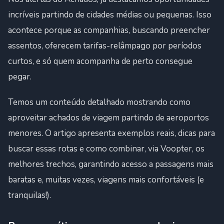
incríveis partindo de cidades médias ou pequenas. Isso
acontece porque as companhias, buscando preencher
assentos, oferecem tarifas-relâmpago por períodos
curtos, e só quem acompanha de perto consegue
pegar.
Temos um conteúdo detalhado mostrando como
aproveitar achados de viagem partindo de aeroportos
menores. O artigo apresenta exemplos reais, dicas para
buscar essas rotas e como combinar, via Voopter, os
melhores trechos, garantindo acesso a passagens mais
baratas e, muitas vezes, viagens mais confortáveis (e
tranquilas!).