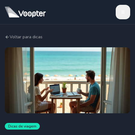
Voltar para dicas
Dicas de viagem