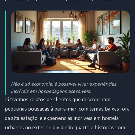
Não é só economia: é possível viver experiências
incríveis em hospedagens acessíveis.
Já tivemos relatos de clientes que descobriram
pequenas pousadas à beira-mar, com tarifas baixas fora
da alta estação, e experiências incríveis em hostels
urbanos no exterior, dividindo quarto e histórias com