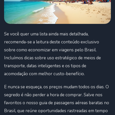
Se você quer uma lista ainda mais detalhada,
recomenda-se a leitura deste conteúdo exclusivo
sobre como economizar em viagens pelo Brasil.
Incluímos dicas sobre uso estratégico de meios de
transporte, datas inteligentes e os tipos de
acomodação com melhor custo-benefício.
E nunca se esqueça, os preços mudam todos os dias. O
segredo é não perder a hora de comprar. Salve nos
favoritos o nosso guia de passagens aéreas baratas no
Brasil, que reúne oportunidades rastreadas em tempo