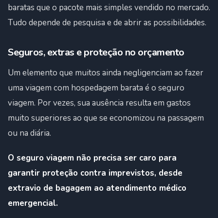
baratas que o pacote mais simples vendido no mercado.
Tudo depende de pesquisa e de abrir as possibilidades.
Seguros, extras e proteção no orçamento
Um elemento que muitos ainda negligenciam ao fazer
uma viagem com hospedagem barata é o seguro
viagem. Por vezes, sua ausência resulta em gastos
muito superiores ao que se economizou na passagem
ou na diária.
O seguro viagem não precisa ser caro para
garantir proteção contra imprevistos, desde
extravio de bagagem ao atendimento médico
emergencial.