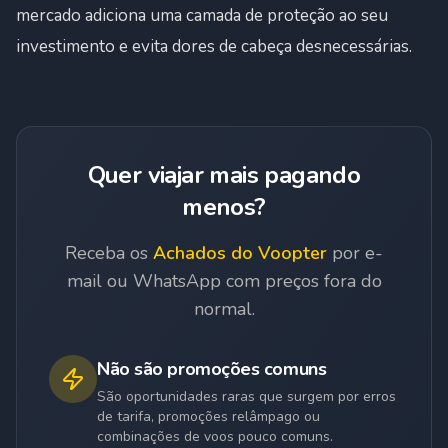
mercado adiciona uma camada de proteção ao seu
investimento e evita dores de cabeça desnecessárias.
Quer viajar mais pagando
menos?
Receba os
Achados do Voopter
por e-
mail ou WhatsApp com preços fora do
normal.
Não são promoções comuns
São oportunidades raras que surgem por erros
de tarifa, promoções relâmpago ou
combinações de voos pouco comuns.