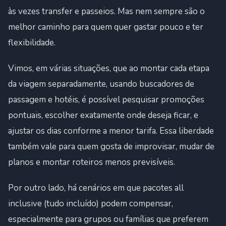
às vezes transfer e passeios. Mas nem sempre são o
melhor caminho para quem quer gastar pouco e ter
flexibilidade.
Vimos, em várias situações, que ao montar cada etapa
da viagem separadamente, usando buscadores de
passagem e hotéis, é possível pesquisar promoções
pontuais, escolher exatamente onde deseja ficar, e
ajustar os dias conforme a menor tarifa. Essa liberdade
também vale para quem gosta de improvisar, mudar de
planos e montar roteiros menos previsíveis.
Por outro lado, há cenários em que pacotes all
inclusive (tudo incluído) podem compensar,
especialmente para grupos ou famílias que preferem