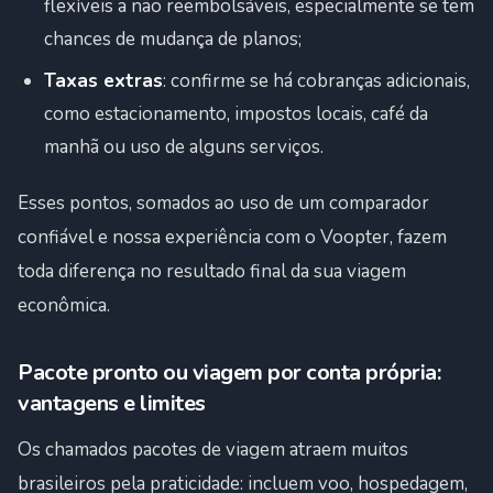
flexíveis a não reembolsáveis, especialmente se tem
chances de mudança de planos;
Taxas extras
: confirme se há cobranças adicionais,
como estacionamento, impostos locais, café da
manhã ou uso de alguns serviços.
Esses pontos, somados ao uso de um comparador
confiável e nossa experiência com o Voopter, fazem
toda diferença no resultado final da sua viagem
econômica.
Pacote pronto ou viagem por conta própria:
vantagens e limites
Os chamados pacotes de viagem atraem muitos
brasileiros pela praticidade: incluem voo, hospedagem,