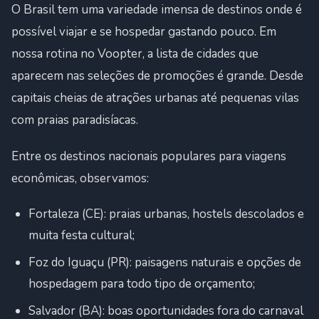
O Brasil tem uma variedade imensa de destinos onde é
possível viajar e se hospedar gastando pouco. Em
nossa rotina no Voopter, a lista de cidades que
aparecem nas seleções de promoções é grande. Desde
capitais cheias de atrações urbanas até pequenas vilas
com praias paradisíacas.
Entre os destinos nacionais populares para viagens
econômicas, observamos:
Fortaleza (CE): praias urbanas, hostels descolados e
muita festa cultural;
Foz do Iguaçu (PR): paisagens naturais e opções de
hospedagem para todo tipo de orçamento;
Salvador (BA): boas oportunidades fora do carnaval