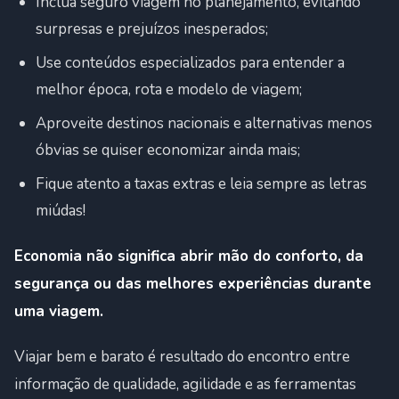
Inclua seguro viagem no planejamento, evitando
surpresas e prejuízos inesperados;
Use conteúdos especializados para entender a
melhor época, rota e modelo de viagem;
Aproveite destinos nacionais e alternativas menos
óbvias se quiser economizar ainda mais;
Fique atento a taxas extras e leia sempre as letras
miúdas!
Economia não significa abrir mão do conforto, da
segurança ou das melhores experiências durante
uma viagem.
Viajar bem e barato é resultado do encontro entre
informação de qualidade, agilidade e as ferramentas