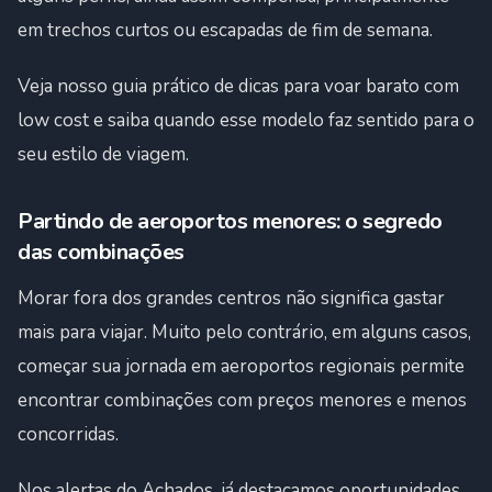
em trechos curtos ou escapadas de fim de semana.
Veja nosso guia prático de dicas para voar barato com
low cost e saiba quando esse modelo faz sentido para o
seu estilo de viagem.
Partindo de aeroportos menores: o segredo
das combinações
Morar fora dos grandes centros não significa gastar
mais para viajar. Muito pelo contrário, em alguns casos,
começar sua jornada em aeroportos regionais permite
encontrar combinações com preços menores e menos
concorridas.
Nos alertas do Achados, já destacamos oportunidades