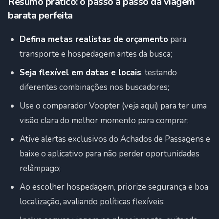
Resumo prático: o passo a passo da viagem
barata perfeita
Defina metas realistas de orçamento
para
transporte e hospedagem antes da busca;
Seja flexível em datas e locais
, testando
diferentes combinações nos buscadores;
Use o comparador Voopter (veja aqui) para ter uma
visão clara do melhor momento para comprar;
Ative alertas exclusivos do Achados de Passagens e
baixe o aplicativo para não perder oportunidades
relâmpago;
Ao escolher hospedagem, priorize segurança e boa
localização, avaliando políticas flexíveis;