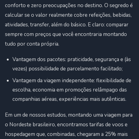
conforto e zero preocupações no destino. O segredo é
calcular se o valor realmente cobre refeições, bebidas,
atividades, transfer, além do básico. E claro: comparar
sempre com preços que você encontraria montando
tudo por conta própria.
Vantagem dos pacotes: praticidade, segurança e (às
vezes) possibilidade de parcelamento facilitado;
Vantagem da viagem independente: flexibilidade de
escolha, economia em promoções relâmpago das
companhias aéreas, experiências mais autênticas.
Em um de nossos estudos, montando uma viagem para
o Nordeste brasileiro, encontramos tarifas de voos e
hospedagem que, combinadas, chegaram a 25% mais