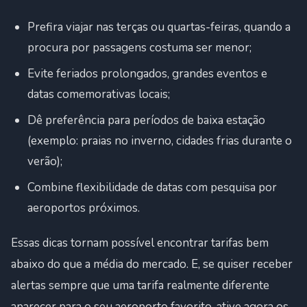
Prefira viajar nas terças ou quartas-feiras, quando a
procura por passagens costuma ser menor;
Evite feriados prolongados, grandes eventos e
datas comemorativas locais;
Dê preferência para períodos de baixa estação
(exemplo: praias no inverno, cidades frias durante o
verão);
Combine flexibilidade de datas com pesquisa por
aeroportos próximos.
Essas dicas tornam possível encontrar tarifas bem
abaixo do que a média do mercado. E, se quiser receber
alertas sempre que uma tarifa realmente diferente
aparecer para o seu aeroporto favorito, ative agora os