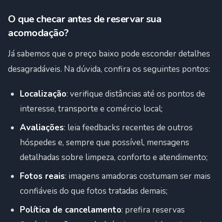
O que checar antes de reservar sua
acomodação?
Já sabemos que o preço baixo pode esconder detalhes
desagradáveis. Na dúvida, confira os seguintes pontos:
Localização
: verifique distâncias até os pontos de
interesse, transporte e comércio local;
Avaliações
: leia feedbacks recentes de outros
hóspedes e, sempre que possível, mensagens
detalhadas sobre limpeza, conforto e atendimento;
Fotos reais
: imagens amadoras costumam ser mais
confiáveis do que fotos tratadas demais;
Política de cancelamento
: prefira reservas