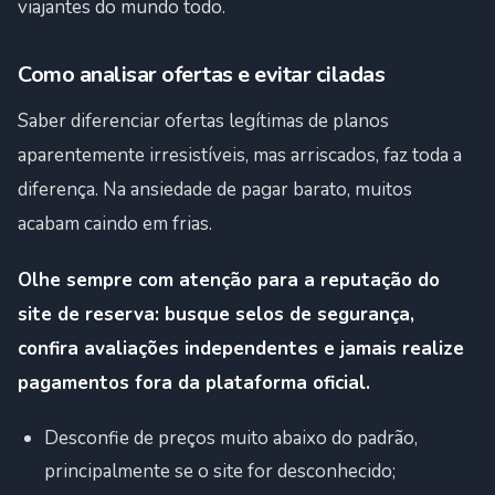
viajantes do mundo todo.
Como analisar ofertas e evitar ciladas
Saber diferenciar ofertas legítimas de planos
aparentemente irresistíveis, mas arriscados, faz toda a
diferença. Na ansiedade de pagar barato, muitos
acabam caindo em frias.
Olhe sempre com atenção para a reputação do
site de reserva: busque selos de segurança,
confira avaliações independentes e jamais realize
pagamentos fora da plataforma oficial.
Desconfie de preços muito abaixo do padrão,
principalmente se o site for desconhecido;