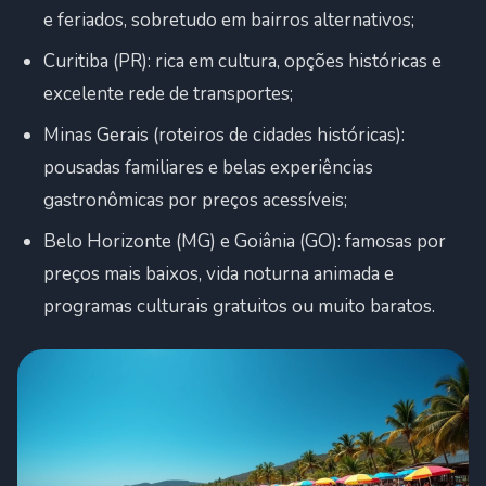
e feriados, sobretudo em bairros alternativos;
Curitiba (PR): rica em cultura, opções históricas e
excelente rede de transportes;
Minas Gerais (roteiros de cidades históricas):
pousadas familiares e belas experiências
gastronômicas por preços acessíveis;
Belo Horizonte (MG) e Goiânia (GO): famosas por
preços mais baixos, vida noturna animada e
programas culturais gratuitos ou muito baratos.