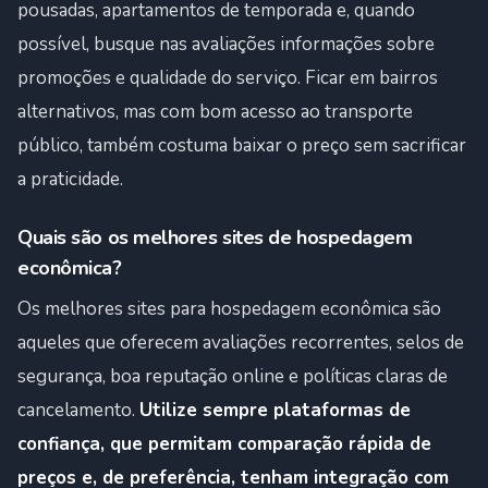
pousadas, apartamentos de temporada e, quando
possível, busque nas avaliações informações sobre
promoções e qualidade do serviço. Ficar em bairros
alternativos, mas com bom acesso ao transporte
público, também costuma baixar o preço sem sacrificar
a praticidade.
Quais são os melhores sites de hospedagem
econômica?
Os melhores sites para hospedagem econômica são
aqueles que oferecem avaliações recorrentes, selos de
segurança, boa reputação online e políticas claras de
cancelamento.
Utilize sempre plataformas de
confiança, que permitam comparação rápida de
preços e, de preferência, tenham integração com