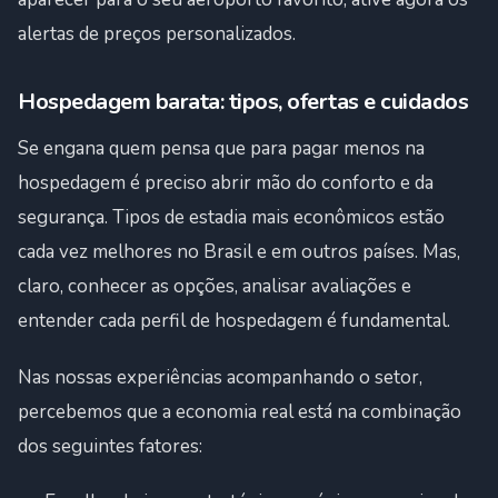
alertas de preços personalizados.
Hospedagem barata: tipos, ofertas e cuidados
Se engana quem pensa que para pagar menos na
hospedagem é preciso abrir mão do conforto e da
segurança. Tipos de estadia mais econômicos estão
cada vez melhores no Brasil e em outros países. Mas,
claro, conhecer as opções, analisar avaliações e
entender cada perfil de hospedagem é fundamental.
Nas nossas experiências acompanhando o setor,
percebemos que a economia real está na combinação
dos seguintes fatores: