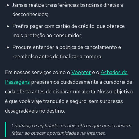
Jamais realize transferências bancárias diretas a
desconhecidos;
Prefira pagar com cartão de crédito, que oferece
mais proteção ao consumidor;
Procure entender a política de cancelamento e
reembolso antes de finalizar a compra.
Em nossos serviços como o
Voopter
e o
Achados de
Passagens
preparamos cuidadosamente a curadoria de
cada oferta antes de disparar um alerta. Nosso objetivo
é que você viaje tranquilo e seguro, sem surpresas
desagradáveis no destino.
Confiança e agilidade: os dois filtros que nunca devem
faltar ao buscar oportunidades na internet.