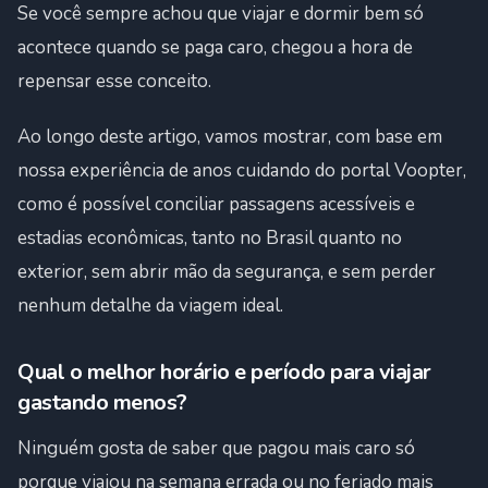
Se você sempre achou que viajar e dormir bem só
acontece quando se paga caro, chegou a hora de
repensar esse conceito.
Ao longo deste artigo, vamos mostrar, com base em
nossa experiência de anos cuidando do portal Voopter,
como é possível conciliar passagens acessíveis e
estadias econômicas, tanto no Brasil quanto no
exterior, sem abrir mão da segurança, e sem perder
nenhum detalhe da viagem ideal.
Qual o melhor horário e período para viajar
gastando menos?
Ninguém gosta de saber que pagou mais caro só
porque viajou na semana errada ou no feriado mais