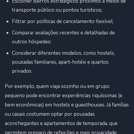
Escolher bairros estratégicos próximos a meios de
transporte público ou pontos turísticos;
Filtrar por políticas de cancelamento flexível;
Comparar avaliações recentes e detalhadas de
outros hóspedes;
Considerar diferentes modelos, como hostels,
pousadas familiares, apart-hotéis e quartos
privados.
Por exemplo, quem viaja sozinho ou em grupo
pequeno pode encontrar experiências riquíssimas (e
bem econômicas) em hostels e guesthouses. Já famílias
ou casais costumam optar por pousadas
aconchegantes e apartamentos de temporada, que
permitem preparo de refeições e mais privacidade.