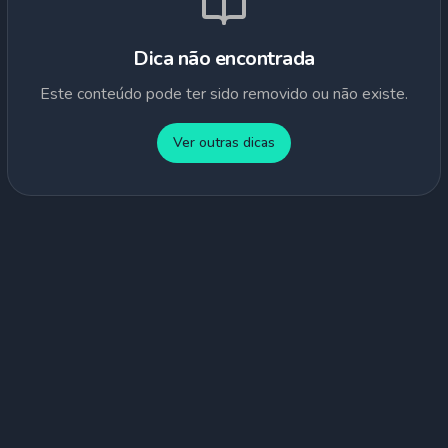
Dica não encontrada
Este conteúdo pode ter sido removido ou não existe.
Ver outras dicas