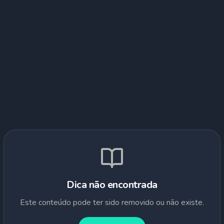
Dica não encontrada
Este conteúdo pode ter sido removido ou não existe.