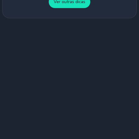
Ver outras dicas