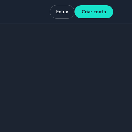
Entrar
Criar conta