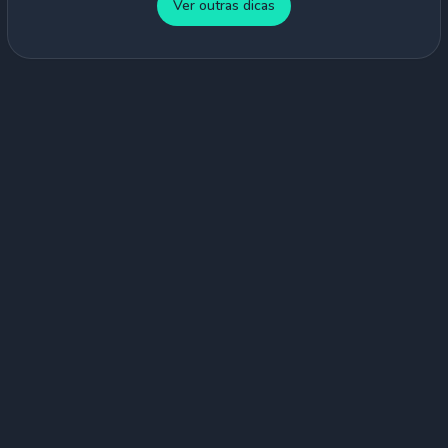
Ver outras dicas