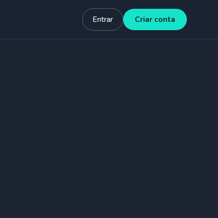
Entrar
Criar conta