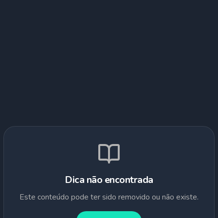
Dica não encontrada
Este conteúdo pode ter sido removido ou não existe.