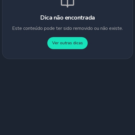
Dica não encontrada
Este conteúdo pode ter sido removido ou não existe.
Ver outras dicas