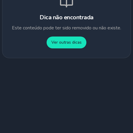
Dica não encontrada
Este conteúdo pode ter sido removido ou não existe.
Ver outras dicas