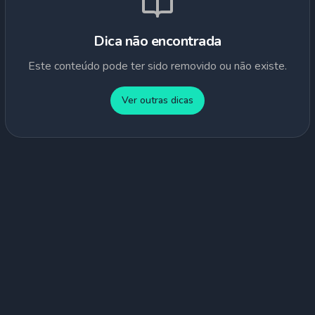
Dica não encontrada
Este conteúdo pode ter sido removido ou não existe.
Ver outras dicas