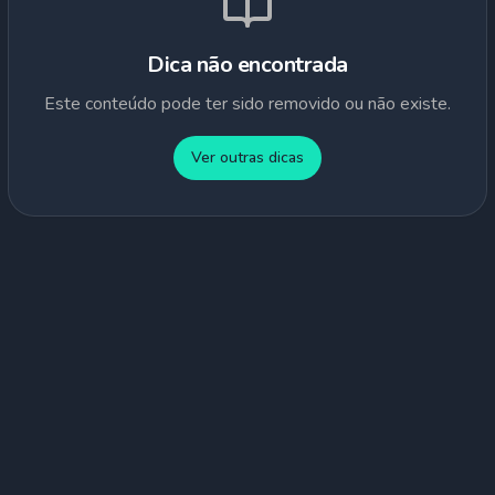
Dica não encontrada
Este conteúdo pode ter sido removido ou não existe.
Ver outras dicas