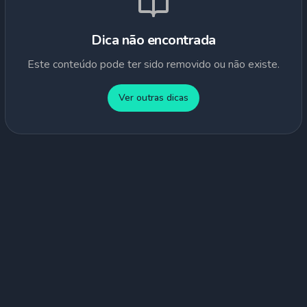
Dica não encontrada
Este conteúdo pode ter sido removido ou não existe.
Ver outras dicas