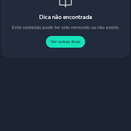
Dica não encontrada
Este conteúdo pode ter sido removido ou não existe.
Ver outras dicas