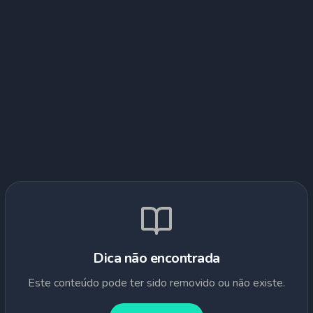
Dica não encontrada
Este conteúdo pode ter sido removido ou não existe.