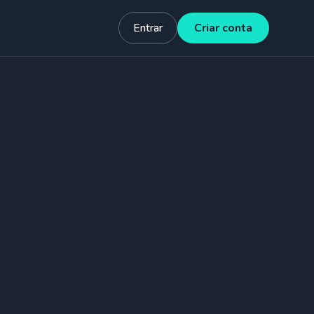
Entrar
Criar conta