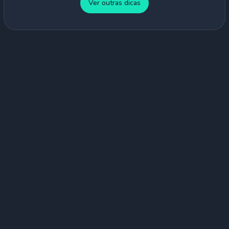
Ver outras dicas