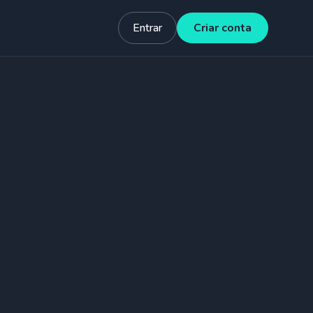
Entrar
Criar conta