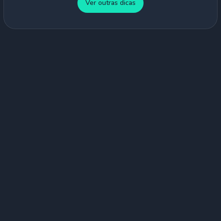
Ver outras dicas