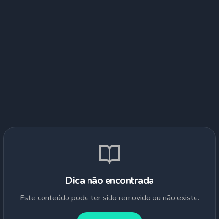
Dica não encontrada
Este conteúdo pode ter sido removido ou não existe.