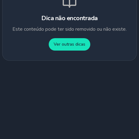
Dica não encontrada
Este conteúdo pode ter sido removido ou não existe.
Ver outras dicas