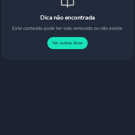
Dica não encontrada
Este conteúdo pode ter sido removido ou não existe.
Ver outras dicas