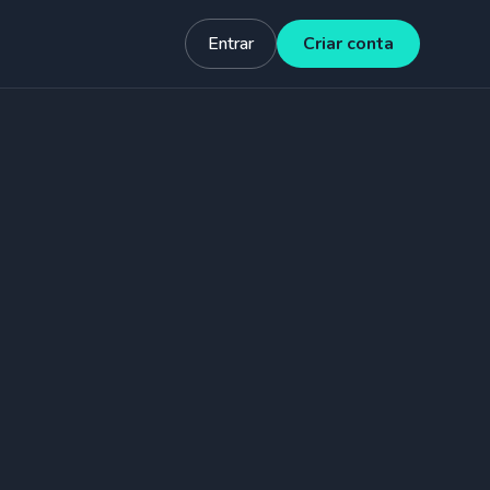
Entrar
Criar conta