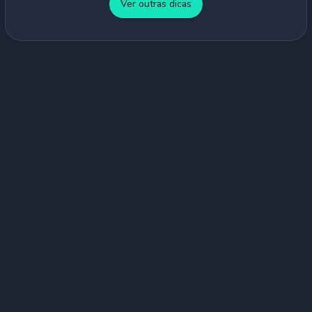
Ver outras dicas