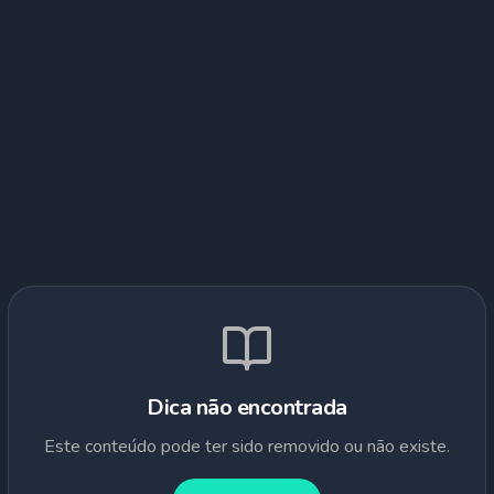
Dica não encontrada
Este conteúdo pode ter sido removido ou não existe.