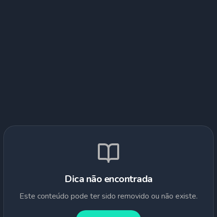
Dica não encontrada
Este conteúdo pode ter sido removido ou não existe.