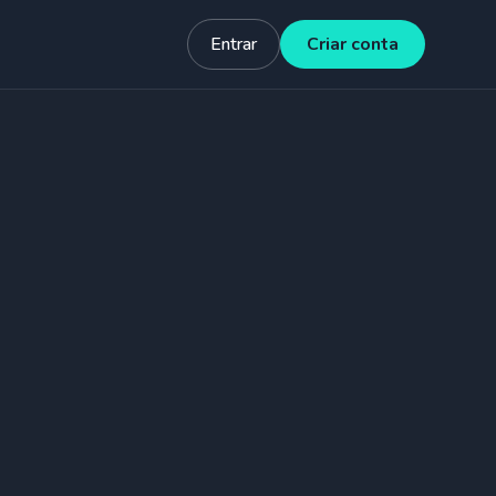
Entrar
Criar conta