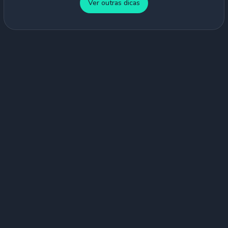
Ver outras dicas