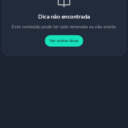
Dica não encontrada
Este conteúdo pode ter sido removido ou não existe.
Ver outras dicas