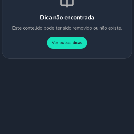
Dica não encontrada
Este conteúdo pode ter sido removido ou não existe.
Ver outras dicas