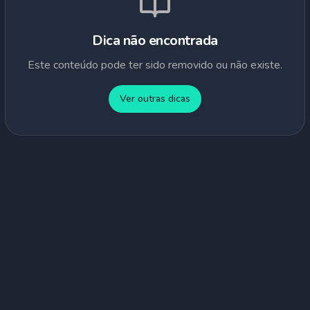
Dica não encontrada
Este conteúdo pode ter sido removido ou não existe.
Ver outras dicas