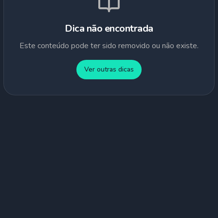
Dica não encontrada
Este conteúdo pode ter sido removido ou não existe.
Ver outras dicas